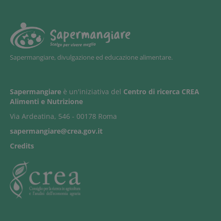
Sapermangiare, divulgazione ed educazione alimentare.
Sapermangiare
è un'iniziativa del
Centro di ricerca CREA
Alimenti e Nutrizione
Via Ardeatina, 546 - 00178 Roma
sapermangiare@crea.gov.it
Credits