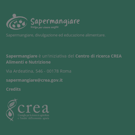
Sapermangiare, divulgazione ed educazione alimentare.
Sapermangiare
è un'iniziativa del
Centro di ricerca CREA
Alimenti e Nutrizione
Via Ardeatina, 546 - 00178 Roma
sapermangiare@crea.gov.it
Credits