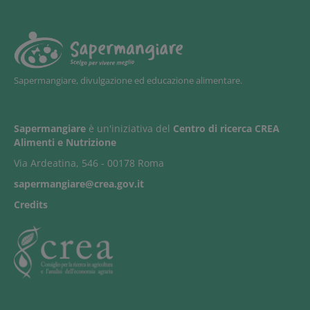
Sapermangiare, divulgazione ed educazione alimentare.
Sapermangiare
è un'iniziativa del
Centro di ricerca CREA
Alimenti e Nutrizione
Via Ardeatina, 546 - 00178 Roma
sapermangiare@crea.gov.it
Credits