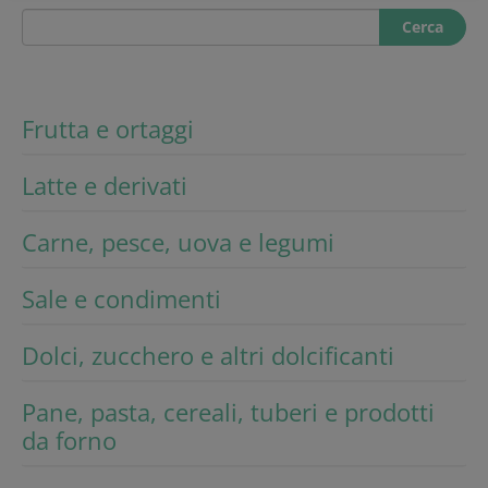
Cerca
Frutta e ortaggi
Latte e derivati
Carne, pesce, uova e legumi
Sale e condimenti
Dolci, zucchero e altri dolcificanti
Pane, pasta, cereali, tuberi e prodotti
da forno