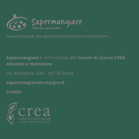
Sapermangiare, divulgazione ed educazione alimentare.
Sapermangiare
è un'iniziativa del
Centro di ricerca CREA
Alimenti e Nutrizione
Via Ardeatina, 546 - 00178 Roma
sapermangiare@crea.gov.it
Credits