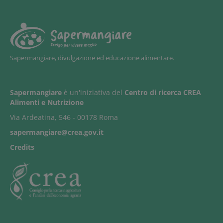
Sapermangiare, divulgazione ed educazione alimentare.
Sapermangiare
è un'iniziativa del
Centro di ricerca CREA
Alimenti e Nutrizione
Via Ardeatina, 546 - 00178 Roma
sapermangiare@crea.gov.it
Credits