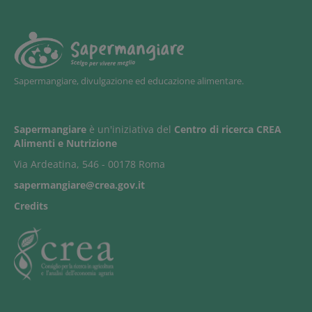
Sapermangiare, divulgazione ed educazione alimentare.
Sapermangiare
è un'iniziativa del
Centro di ricerca CREA
Alimenti e Nutrizione
Via Ardeatina, 546 - 00178 Roma
sapermangiare@crea.gov.it
Credits