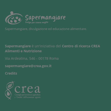
Sapermangiare, divulgazione ed educazione alimentare.
Sapermangiare
è un'iniziativa del
Centro di ricerca CREA
Alimenti e Nutrizione
Via Ardeatina, 546 - 00178 Roma
sapermangiare@crea.gov.it
Credits