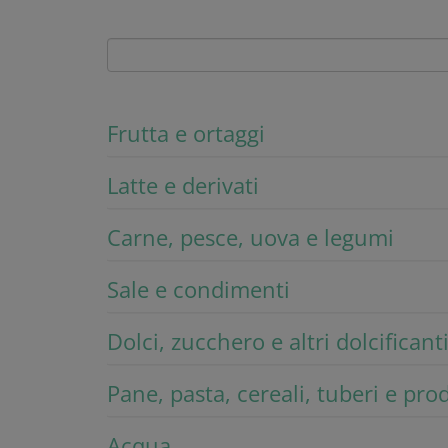
Frutta e ortaggi
Latte e derivati
Carne, pesce, uova e legumi
Sale e condimenti
Dolci, zucchero e altri dolcificant
Pane, pasta, cereali, tuberi e pro
Acqua