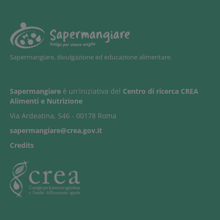
Sapermangiare, divulgazione ed educazione alimentare.
Sapermangiare
è un'iniziativa del
Centro di ricerca CREA
Alimenti e Nutrizione
Via Ardeatina, 546 - 00178 Roma
sapermangiare@crea.gov.it
Credits