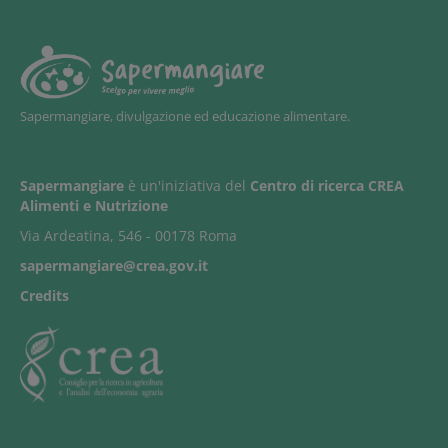
Sapermangiare, divulgazione ed educazione alimentare.
Sapermangiare
è un'iniziativa del
Centro di ricerca CREA
Alimenti e Nutrizione
Via Ardeatina, 546 - 00178 Roma
sapermangiare@crea.gov.it
Credits