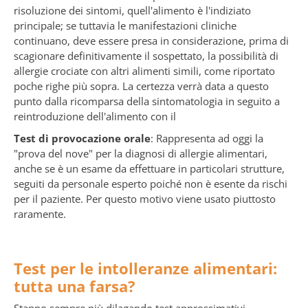
risoluzione dei sintomi, quell'alimento è l'indiziato
principale; se tuttavia le manifestazioni cliniche
continuano, deve essere presa in considerazione, prima di
scagionare definitivamente il sospettato, la possibilità di
allergie crociate con altri alimenti simili, come riportato
poche righe più sopra. La certezza verrà data a questo
punto dalla ricomparsa della sintomatologia in seguito a
reintroduzione dell'alimento con il
Test di provocazione orale
: Rappresenta ad oggi la
"prova del nove" per la diagnosi di allergie alimentari,
anche se è un esame da effettuare in particolari strutture,
seguiti da personale esperto poiché non è esente da rischi
per il paziente. Per questo motivo viene usato piuttosto
raramente.
Test per le intolleranze alimentari:
tutta una farsa?