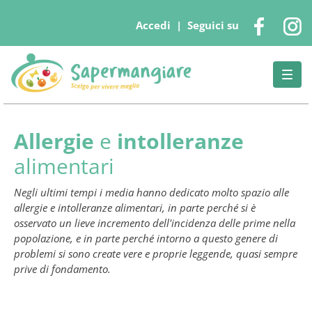
Accedi
| Seguici su
Togg
navig
Allergie
e
intolleranze
alimentari
Negli ultimi tempi i media hanno dedicato molto spazio alle
allergie e intolleranze alimentari, in parte perché si è
osservato un lieve incremento dell'incidenza delle prime nella
popolazione, e in parte perché intorno a questo genere di
problemi si sono create vere e proprie leggende, quasi sempre
prive di fondamento.