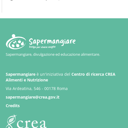
Sapermangiare, divulgazione ed educazione alimentare.
Sapermangiare
è un'iniziativa del
Centro di ricerca CREA
Alimenti e Nutrizione
Via Ardeatina, 546 - 00178 Roma
sapermangiare@crea.gov.it
Credits