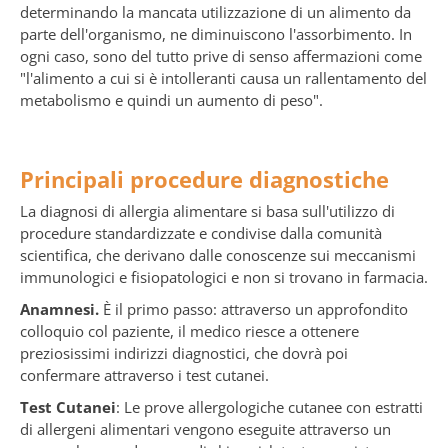
determinando la mancata utilizzazione di un alimento da
parte dell'organismo, ne diminuiscono l'assorbimento. In
ogni caso, sono del tutto prive di senso affermazioni come
"l'alimento a cui si è intolleranti causa un rallentamento del
metabolismo e quindi un aumento di peso".
Principali procedure diagnostiche
La diagnosi di allergia alimentare si basa sull'utilizzo di
procedure standardizzate e condivise dalla comunità
scientifica, che derivano dalle conoscenze sui meccanismi
immunologici e fisiopatologici e non si trovano in farmacia.
Anamnesi.
È il primo passo: attraverso un approfondito
colloquio col paziente, il medico riesce a ottenere
preziosissimi indirizzi diagnostici, che dovrà poi
confermare attraverso i test cutanei.
Test Cutanei
: Le prove allergologiche cutanee con estratti
di allergeni alimentari vengono eseguite attraverso un