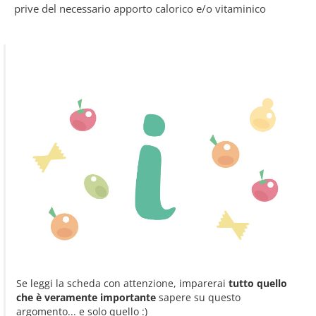
prive del necessario apporto calorico e/o vitaminico
Se leggi la scheda con attenzione, imparerai
tutto quello
che è veramente importante
sapere su questo
argomento... e solo quello :)