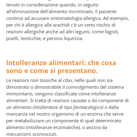
tenuto in considerazione quando, in seguito
all'eliminazione dell'alimento incriminato, il paziente
continui ad accusare sintomatologia allergica. Ad esempio,
per chi è allergico alle arachidi c'è un certo rischio di
reazioni allergiche anche ad altri legumi, come fagioli,
piselli, lenticchie, e persino liquirizia.
Intolleranze alimentari: che cosa
sono e come si presentano.
Le reazioni non tossiche al cibo, nelle quali non sia
dimostrato o dimostrabile il coinvolgimento del sistema
immunitario, vengono classificate come intolleranze
alimentari. Si tratta di reazioni causate o da componenti di
un alimento
(intolleranze di tipo farmacologico)
o dalla
mancanza nel nostro organismo di un enzima che serve
per metabolizzare un componente di quel determinato
alimento (intolleranze enzimatiche), o ancora da
meccanismi sconosciuti.